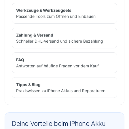
Werkzeuge & Werkzeugsets
Passende Tools zum Öffnen und Einbauen
Zahlung & Versand
Schneller DHL-Versand und sichere Bezahlung
FAQ
Antworten auf häufige Fragen vor dem Kauf
Tipps & Blog
Praxiswissen zu iPhone Akkus und Reparaturen
Deine Vorteile beim iPhone Akku