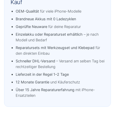
Kauf
OEM-Qualität
für viele iPhone-Modelle
Brandneue Akkus mit 0 Ladezyklen
Geprüfte Neuware
für deine Reparatur
Einzelakku oder Reparaturset erhältlich
– je nach
Modell und Bedarf
Reparatursets mit Werkzeugset und Klebepad
für
den direkten Einbau
Schneller DHL-Versand
– Versand am selben Tag bei
rechtzeitiger Bestellung
Lieferzeit in der Regel 1–2 Tage
12 Monate Garantie
und Käuferschutz
Über 15 Jahre Reparaturerfahrung
mit iPhone-
Ersatzteilen