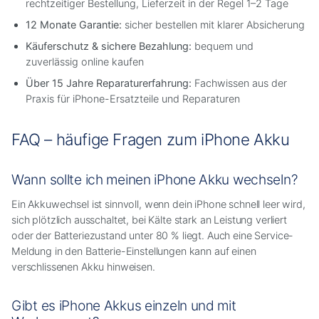
rechtzeitiger Bestellung, Lieferzeit in der Regel 1–2 Tage
12 Monate Garantie:
sicher bestellen mit klarer Absicherung
Käuferschutz & sichere Bezahlung:
bequem und
zuverlässig online kaufen
Über 15 Jahre Reparaturerfahrung:
Fachwissen aus der
Praxis für iPhone-Ersatzteile und Reparaturen
FAQ – häufige Fragen zum iPhone Akku
Wann sollte ich meinen iPhone Akku wechseln?
Ein Akkuwechsel ist sinnvoll, wenn dein iPhone schnell leer wird,
sich plötzlich ausschaltet, bei Kälte stark an Leistung verliert
oder der Batteriezustand unter 80 % liegt. Auch eine Service-
Meldung in den Batterie-Einstellungen kann auf einen
verschlissenen Akku hinweisen.
Gibt es iPhone Akkus einzeln und mit