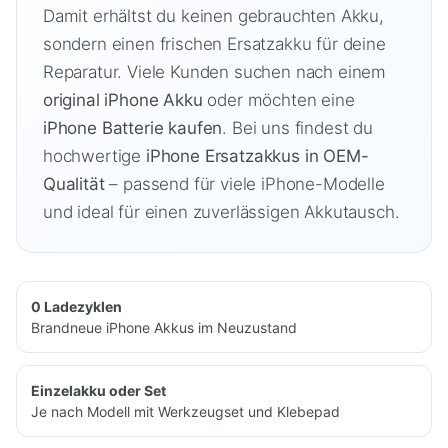
Damit erhältst du keinen gebrauchten Akku,
sondern einen frischen Ersatzakku für deine
Reparatur. Viele Kunden suchen nach einem
original iPhone Akku
oder möchten eine
iPhone Batterie kaufen
. Bei uns findest du
hochwertige
iPhone Ersatzakkus in OEM-
Qualität
– passend für viele iPhone-Modelle
und ideal für einen zuverlässigen Akkutausch.
0 Ladezyklen
Brandneue iPhone Akkus im Neuzustand
Einzelakku oder Set
Je nach Modell mit Werkzeugset und Klebepad