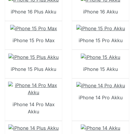
iPhone 16 Plus Akku
iPhone 16 Akku
iPhone 15 Pro Max
iPhone 15 Pro Akku
iPhone 15 Plus Akku
iPhone 15 Akku
iPhone 14 Pro Akku
iPhone 14 Pro Max
Akku