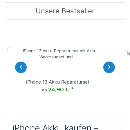
Unsere Bestseller
iPhone 13 Akku Reparaturset
24,90 €
*
ab
iPhone Akku kaufen –