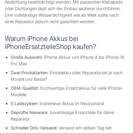
Abdichtung beeinträchtigt werden. Mit passenden Klebepads
oder Dichtungen lässt sich der Einbau sauberer durchführen.
Eine vollständige Wasserdichtigkeit wie ab Werk sollte nach
einer Reparatur jedoch nicht garantiert werden.
Warum iPhone Akkus bei
iPhoneErsatzteileShop kaufen?
Große Auswahl:
iPhone Akkus von iPhone 4 bis iPhone 16
Pro Max
Zwei Produktarten:
Einzelakku oder Reparaturset je nach
Modell und Bedarf
OEM-Qualität:
hochwertige Ersatzakkus für viele iPhone-
Modelle
0 Ladezyklen:
brandneue Akkus im Neuzustand
Geprüfte Neuware:
zuverlässige Ersatzteile für deine
Reparatur
Schneller DHL-Versand:
Versand am selben Tag bei