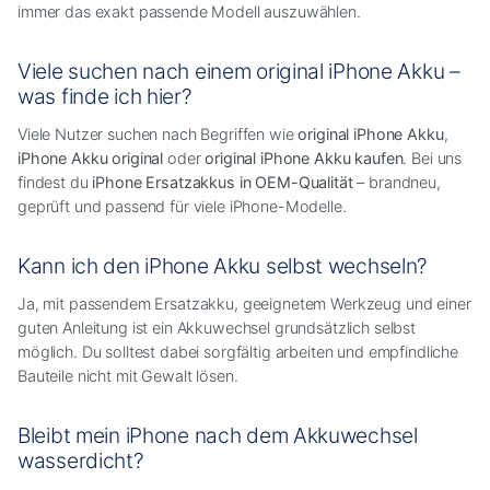
immer das exakt passende Modell auszuwählen.
Viele suchen nach einem original iPhone Akku –
was finde ich hier?
Viele Nutzer suchen nach Begriffen wie
original iPhone Akku
,
iPhone Akku original
oder
original iPhone Akku kaufen
. Bei uns
findest du
iPhone Ersatzakkus in OEM-Qualität
– brandneu,
geprüft und passend für viele iPhone-Modelle.
Kann ich den iPhone Akku selbst wechseln?
Ja, mit passendem Ersatzakku, geeignetem Werkzeug und einer
guten Anleitung ist ein Akkuwechsel grundsätzlich selbst
möglich. Du solltest dabei sorgfältig arbeiten und empfindliche
Bauteile nicht mit Gewalt lösen.
Bleibt mein iPhone nach dem Akkuwechsel
wasserdicht?