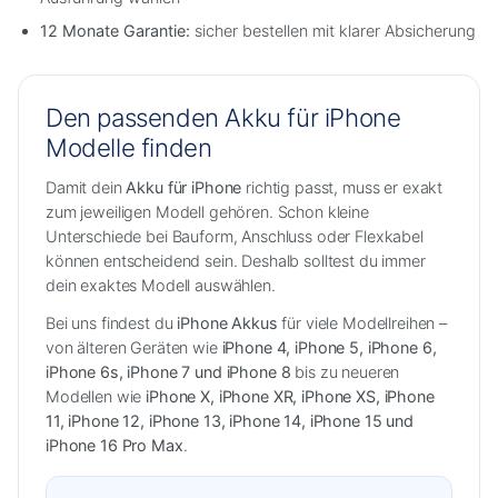
12 Monate Garantie:
sicher bestellen mit klarer Absicherung
Den passenden Akku für iPhone
Modelle finden
Damit dein
Akku für iPhone
richtig passt, muss er exakt
zum jeweiligen Modell gehören. Schon kleine
Unterschiede bei Bauform, Anschluss oder Flexkabel
können entscheidend sein. Deshalb solltest du immer
dein exaktes Modell auswählen.
Bei uns findest du
iPhone Akkus
für viele Modellreihen –
von älteren Geräten wie
iPhone 4, iPhone 5, iPhone 6,
iPhone 6s, iPhone 7 und iPhone 8
bis zu neueren
Modellen wie
iPhone X, iPhone XR, iPhone XS, iPhone
11, iPhone 12, iPhone 13, iPhone 14, iPhone 15 und
iPhone 16 Pro Max
.