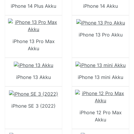
iPhone 14 Plus Akku
iPhone 14 Akku
iPhone 13 Pro Akku
iPhone 13 Pro Max
Akku
iPhone 13 Akku
iPhone 13 mini Akku
iPhone SE 3 (2022)
iPhone 12 Pro Max
Akku