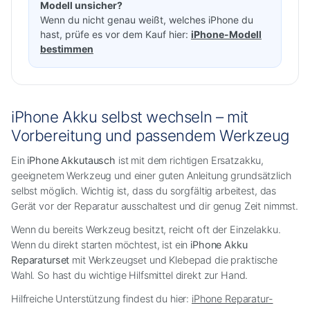
Modell unsicher?
Wenn du nicht genau weißt, welches iPhone du
hast, prüfe es vor dem Kauf hier:
iPhone-Modell
bestimmen
iPhone Akku selbst wechseln – mit
Vorbereitung und passendem Werkzeug
Ein
iPhone Akkutausch
ist mit dem richtigen Ersatzakku,
geeignetem Werkzeug und einer guten Anleitung grundsätzlich
selbst möglich. Wichtig ist, dass du sorgfältig arbeitest, das
Gerät vor der Reparatur ausschaltest und dir genug Zeit nimmst.
Wenn du bereits Werkzeug besitzt, reicht oft der Einzelakku.
Wenn du direkt starten möchtest, ist ein
iPhone Akku
Reparaturset
mit Werkzeugset und Klebepad die praktische
Wahl. So hast du wichtige Hilfsmittel direkt zur Hand.
Hilfreiche Unterstützung findest du hier:
iPhone Reparatur-