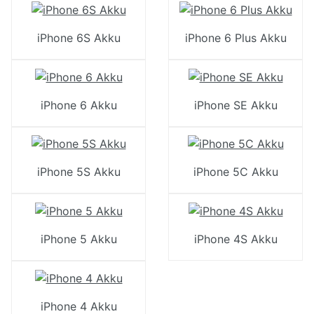
iPhone 6S Akku
iPhone 6 Plus Akku
iPhone 6 Akku
iPhone SE Akku
iPhone 5S Akku
iPhone 5C Akku
iPhone 5 Akku
iPhone 4S Akku
iPhone 4 Akku