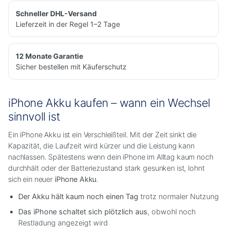
Schneller DHL-Versand
Lieferzeit in der Regel 1–2 Tage
12 Monate Garantie
Sicher bestellen mit Käuferschutz
iPhone Akku kaufen – wann ein Wechsel
sinnvoll ist
Ein iPhone Akku ist ein Verschleißteil. Mit der Zeit sinkt die
Kapazität, die Laufzeit wird kürzer und die Leistung kann
nachlassen. Spätestens wenn dein iPhone im Alltag kaum noch
durchhält oder der Batteriezustand stark gesunken ist, lohnt
sich ein neuer
iPhone Akku
.
Der Akku hält kaum noch einen Tag
trotz normaler Nutzung
Das iPhone schaltet sich plötzlich aus
, obwohl noch
Restladung angezeigt wird