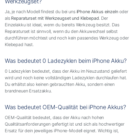
Werkzeugset?
Ja, je nach Modell findest du bei uns
iPhone Akkus einzeln
oder
als
Reparaturset mit Werkzeugset und Klebepad
. Der
Einzelakku ist ideal, wenn du bereits Werkzeug besitzt. Das
Reparaturset ist sinnvoll, wenn du den Akkuwechsel selbst
durchführen möchtest und noch kein passendes Werkzeug oder
Klebepad hast.
Was bedeutet 0 Ladezyklen beim iPhone Akku?
0 Ladezyklen bedeutet, dass der Akku im Neuzustand geliefert
wird und noch keine vollständigen Ladezyklen durchlaufen hat.
Du erhältst also keinen gebrauchten Akku, sondern einen
brandneuen Ersatzakku.
Was bedeutet OEM-Qualität bei iPhone Akkus?
OEM-Qualität bedeutet, dass der Akku nach hohen
Qualitätsanforderungen gefertigt ist und sich als hochwertiger
Ersatz für dein jeweiliges iPhone-Modell eignet. Wichtig ist,