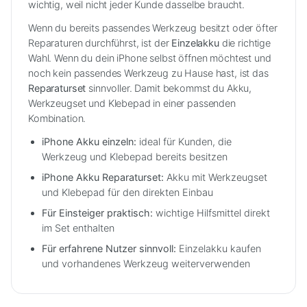
wichtig, weil nicht jeder Kunde dasselbe braucht.
Wenn du bereits passendes Werkzeug besitzt oder öfter
Reparaturen durchführst, ist der
Einzelakku
die richtige
Wahl. Wenn du dein iPhone selbst öffnen möchtest und
noch kein passendes Werkzeug zu Hause hast, ist das
Reparaturset
sinnvoller. Damit bekommst du Akku,
Werkzeugset und Klebepad in einer passenden
Kombination.
iPhone Akku einzeln:
ideal für Kunden, die
Werkzeug und Klebepad bereits besitzen
iPhone Akku Reparaturset:
Akku mit Werkzeugset
und Klebepad für den direkten Einbau
Für Einsteiger praktisch:
wichtige Hilfsmittel direkt
im Set enthalten
Für erfahrene Nutzer sinnvoll:
Einzelakku kaufen
und vorhandenes Werkzeug weiterverwenden