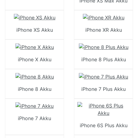
iPhone XS Max Akku
iPhone XS Akku
iPhone XR Akku
iPhone X Akku
iPhone 8 Plus Akku
iPhone 8 Akku
iPhone 7 Plus Akku
iPhone 7 Akku
iPhone 6S Plus Akku