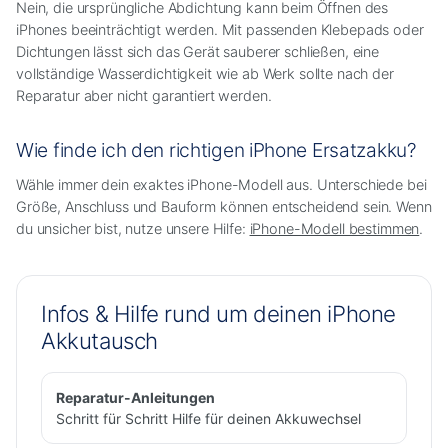
Nein, die ursprüngliche Abdichtung kann beim Öffnen des
iPhones beeinträchtigt werden. Mit passenden Klebepads oder
Dichtungen lässt sich das Gerät sauberer schließen, eine
vollständige Wasserdichtigkeit wie ab Werk sollte nach der
Reparatur aber nicht garantiert werden.
Wie finde ich den richtigen iPhone Ersatzakku?
Wähle immer dein exaktes iPhone-Modell aus. Unterschiede bei
Größe, Anschluss und Bauform können entscheidend sein. Wenn
du unsicher bist, nutze unsere Hilfe:
iPhone-Modell bestimmen
.
Infos & Hilfe rund um deinen iPhone
Akkutausch
Reparatur-Anleitungen
Schritt für Schritt Hilfe für deinen Akkuwechsel