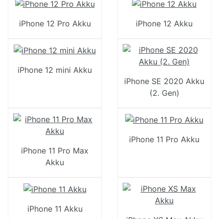
iPhone 12 Pro Akku
iPhone 12 Akku
iPhone 12 mini Akku
iPhone SE 2020 Akku
(2. Gen)
iPhone 11 Pro Akku
iPhone 11 Pro Max
Akku
iPhone 11 Akku