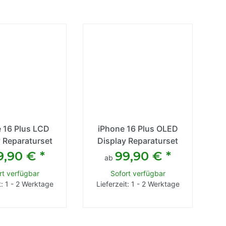
 16 Plus LCD
iPhone 16 Plus OLED
 Reparaturset
Display Reparaturset
9,90 €
*
99,90 €
*
ab
rt verfügbar
Sofort verfügbar
t: 1 - 2 Werktage
Lieferzeit: 1 - 2 Werktage