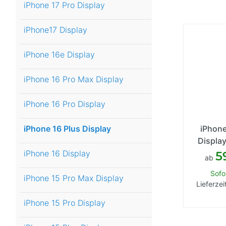
iPhone 17 Pro Display
iPhone17 Display
iPhone 16e Display
iPhone 16 Pro Max Display
iPhone 16 Pro Display
iPhone 16 Plus Display
iPhone
Display
iPhone 16 Display
5
ab
Sofo
iPhone 15 Pro Max Display
Lieferzei
iPhone 15 Pro Display