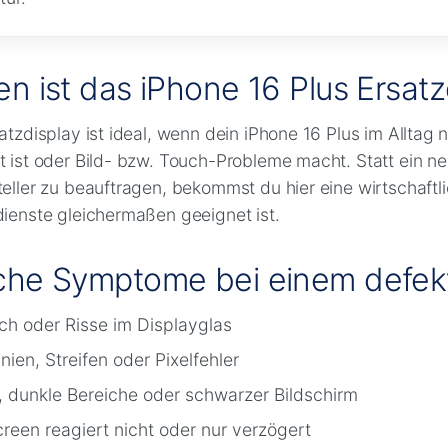
en ist das iPhone 16 Plus Ersatz
atzdisplay ist ideal, wenn dein iPhone 16 Plus im Alltag 
 ist oder Bild- bzw. Touch-Probleme macht. Statt ein n
eller zu beauftragen, bekommst du hier eine wirtschaftli
ienste gleichermaßen geeignet ist.
che Symptome bei einem defekt
ch oder Risse im Displayglas
nien, Streifen oder Pixelfehler
, dunkle Bereiche oder schwarzer Bildschirm
reen reagiert nicht oder nur verzögert