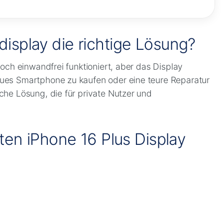
display die richtige Lösung?
noch einwandfrei funktioniert, aber das Display
eues Smartphone zu kaufen oder eine teure Reparatur
che Lösung, die für private Nutzer und
en iPhone 16 Plus Display