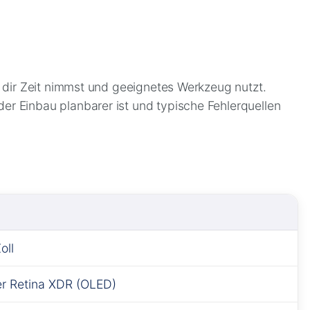
, dir Zeit nimmst und geeignetes Werkzeug nutzt.
r Einbau planbarer ist und typische Fehlerquellen
oll
r Retina XDR (OLED)