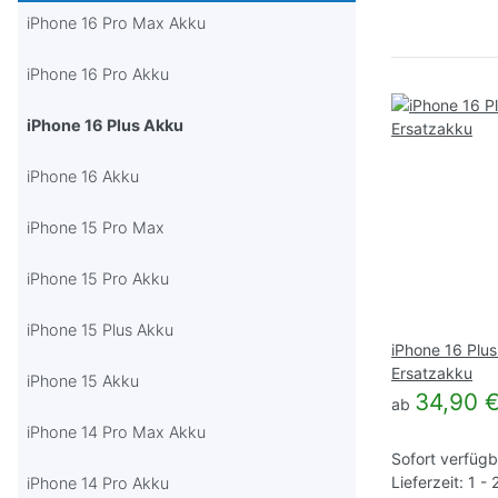
Sortierung
iPhone 16 Pro Max Akku
iPhone 16 Pro Akku
iPhone 16 Plus Akku
iPhone 16 Akku
iPhone 15 Pro Max
iPhone 15 Pro Akku
iPhone 15 Plus Akku
iPhone 16 Plu
Ersatzakku
iPhone 15 Akku
34,90 
ab
iPhone 14 Pro Max Akku
Sofort verfügb
Lieferzeit: 1 -
iPhone 14 Pro Akku