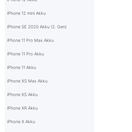
iPhone 12 mini Akku
iPhone SE 2020 Akku (2. Gen)
iPhone 11 Pro Max Akku
iPhone 11 Pro Akku
iPhone 11 Akku
iPhone XS Max Akku
iPhone XS Akku
iPhone XR Akku
iPhone X Akku