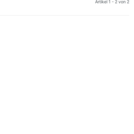
Artikel 1 - 2 von 2