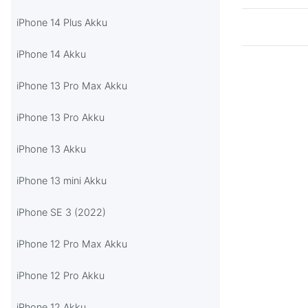
iPhone 14 Plus Akku
iPhone 14 Akku
iPhone 13 Pro Max Akku
iPhone 13 Pro Akku
iPhone 13 Akku
iPhone 13 mini Akku
iPhone SE 3 (2022)
iPhone 12 Pro Max Akku
iPhone 12 Pro Akku
iPhone 12 Akku