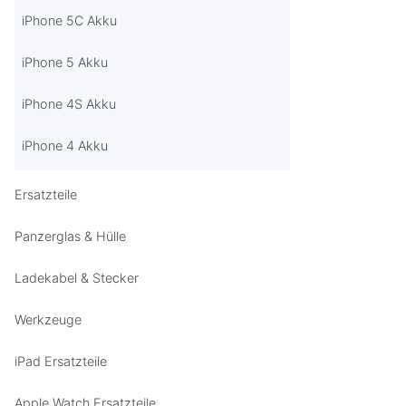
iPhone 5C Akku
iPhone 5 Akku
iPhone 4S Akku
iPhone 4 Akku
Ersatzteile
Panzerglas & Hülle
Ladekabel & Stecker
Werkzeuge
iPad Ersatzteile
Apple Watch Ersatzteile