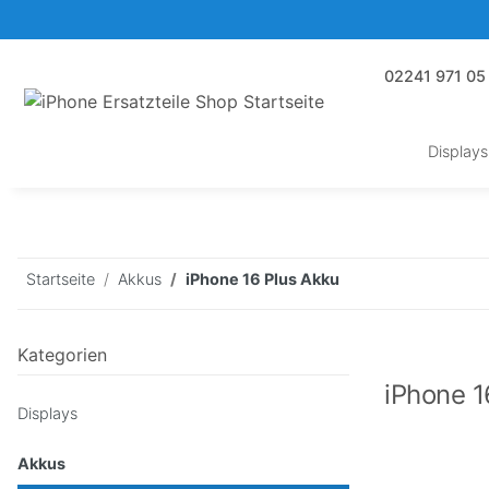
02241 971 05
Displays
Startseite
Akkus
iPhone 16 Plus Akku
Kategorien
iPhone 1
Displays
Akkus