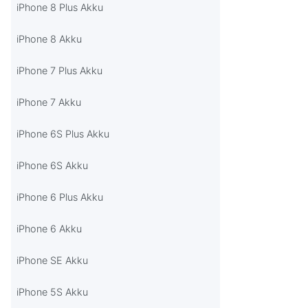
iPhone 8 Plus Akku
iPhone 8 Akku
iPhone 7 Plus Akku
iPhone 7 Akku
iPhone 6S Plus Akku
iPhone 6S Akku
iPhone 6 Plus Akku
iPhone 6 Akku
iPhone SE Akku
iPhone 5S Akku