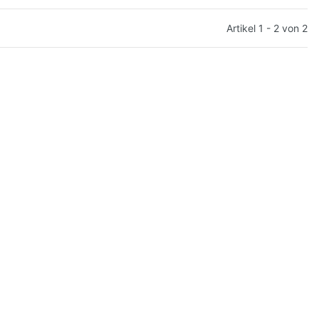
Artikel 1 - 2 von 2