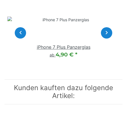
iPhone 7 Plus Panzerglas
4,90 €
*
ab
Kunden kauften dazu folgende
Artikel: