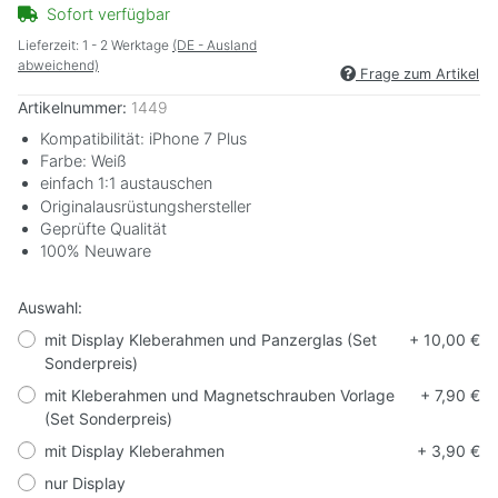
Sofort verfügbar
Lieferzeit:
1 - 2 Werktage
(DE - Ausland
abweichend)
Frage zum Artikel
Artikelnummer:
1449
Kompatibilität: iPhone 7 Plus
Farbe: Weiß
einfach 1:1 austauschen
Originalausrüstungshersteller
Geprüfte Qualität
100% Neuware
Auswahl:
mit Display Kleberahmen und Panzerglas (Set
+ 10,00 €
Sonderpreis)
mit Kleberahmen und Magnetschrauben Vorlage
+ 7,90 €
(Set Sonderpreis)
mit Display Kleberahmen
+ 3,90 €
nur Display