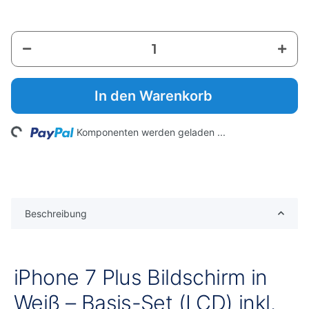
In den Warenkorb
Loading...
Komponenten werden geladen ...
Beschreibung
iPhone 7 Plus Bildschirm in
Weiß – Basis-Set (LCD) inkl.