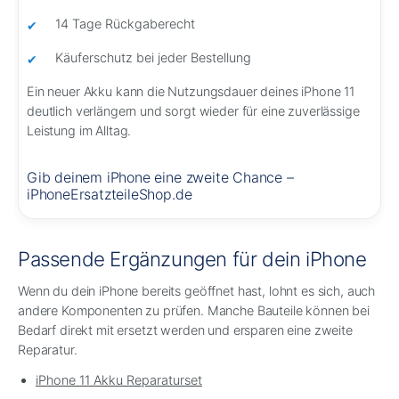
14 Tage Rückgaberecht
Käuferschutz bei jeder Bestellung
Ein neuer Akku kann die Nutzungsdauer deines iPhone 11
deutlich verlängern und sorgt wieder für eine zuverlässige
Leistung im Alltag.
Gib deinem iPhone eine zweite Chance –
iPhoneErsatzteileShop.de
Passende Ergänzungen für dein iPhone
Wenn du dein iPhone bereits geöffnet hast, lohnt es sich, auch
andere Komponenten zu prüfen. Manche Bauteile können bei
Bedarf direkt mit ersetzt werden und ersparen eine zweite
Reparatur.
iPhone 11 Akku Reparaturset