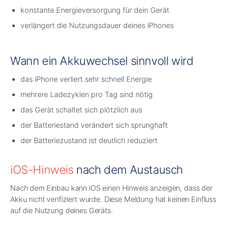
konstante Energieversorgung für dein Gerät
verlängert die Nutzungsdauer deines iPhones
Wann ein Akkuwechsel sinnvoll wird
das iPhone verliert sehr schnell Energie
mehrere Ladezyklen pro Tag sind nötig
das Gerät schaltet sich plötzlich aus
der Batteriestand verändert sich sprunghaft
der Batteriezustand ist deutlich reduziert
iOS-Hinweis
nach dem Austausch
Nach dem Einbau kann iOS einen Hinweis anzeigen, dass der
Akku nicht verifiziert wurde. Diese Meldung hat keinen Einfluss
auf die Nutzung deines Geräts.