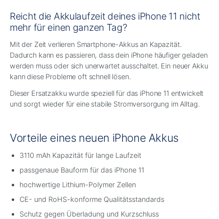
Reicht die Akkulaufzeit deines iPhone 11 nicht
mehr für einen ganzen Tag?
Mit der Zeit verlieren Smartphone-Akkus an Kapazität.
Dadurch kann es passieren, dass dein iPhone häufiger geladen
werden muss oder sich unerwartet ausschaltet. Ein neuer Akku
kann diese Probleme oft schnell lösen.
Dieser Ersatzakku wurde speziell für das iPhone 11 entwickelt
und sorgt wieder für eine stabile Stromversorgung im Alltag.
Vorteile eines neuen iPhone Akkus
3110 mAh Kapazität für lange Laufzeit
passgenaue Bauform für das iPhone 11
hochwertige Lithium-Polymer Zellen
CE- und RoHS-konforme Qualitätsstandards
Schutz gegen Überladung und Kurzschluss