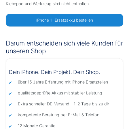
Klebepad und Werkzeug sind nicht enthalten.
iPhone 11 Ersatzakku bestellen
Darum entscheiden sich viele Kunden für
unseren Shop
Dein iPhone. Dein Projekt. Dein Shop.
über 15 Jahre Erfahrung mit iPhone Ersatzteilen
qualitätsgeprüfte Akkus mit stabiler Leistung
Extra schneller DE-Versand – 1–2 Tage bis zu dir
kompetente Beratung per E-Mail & Telefon
12 Monate Garantie