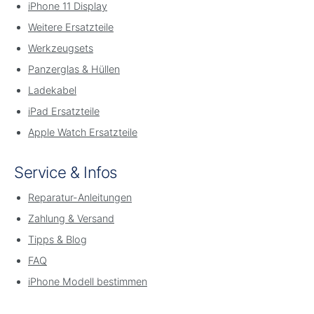
iPhone 11 Display
Weitere Ersatzteile
Werkzeugsets
Panzerglas & Hüllen
Ladekabel
iPad Ersatzteile
Apple Watch Ersatzteile
Service & Infos
Reparatur-Anleitungen
Zahlung & Versand
Tipps & Blog
FAQ
iPhone Modell bestimmen