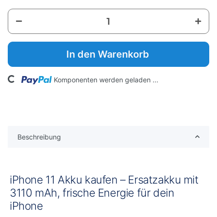
In den Warenkorb
Loading...
Komponenten werden geladen ...
Beschreibung
iPhone 11 Akku kaufen – Ersatzakku mit
3110 mAh, frische Energie für dein
iPhone