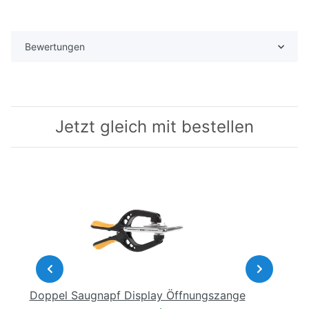
Bewertungen
Jetzt gleich mit bestellen
Doppel Saugnapf Display Öffnungszange