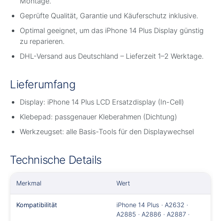
Montage.
Geprüfte Qualität, Garantie und Käuferschutz inklusive.
Optimal geeignet, um das iPhone 14 Plus Display günstig
zu reparieren.
DHL-Versand aus Deutschland – Lieferzeit 1–2 Werktage.
Lieferumfang
Display: iPhone 14 Plus LCD Ersatzdisplay (In-Cell)
Klebepad: passgenauer Kleberahmen (Dichtung)
Werkzeugset: alle Basis-Tools für den Displaywechsel
Technische Details
Merkmal
Wert
Kompatibilität
iPhone 14 Plus · A2632 ·
A2885 · A2886 · A2887 ·