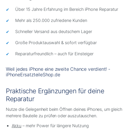
Über 15 Jahre Erfahrung im Bereich iPhone Reparatur
Mehr als 250.000 zufriedene Kunden
Schneller Versand aus deutschem Lager
Große Produktauswahl & sofort verfügbar
Reparaturfreundlich – auch für Einsteiger
Weil jedes iPhone eine zweite Chance verdient! -
iPhoneErsatzteileShop.de
Praktische Ergänzungen für deine
Reparatur
Nutze die Gelegenheit beim Öffnen deines iPhones, um gleich
mehrere Bauteile zu prüfen oder auszutauschen.
Akku
– mehr Power für längere Nutzung