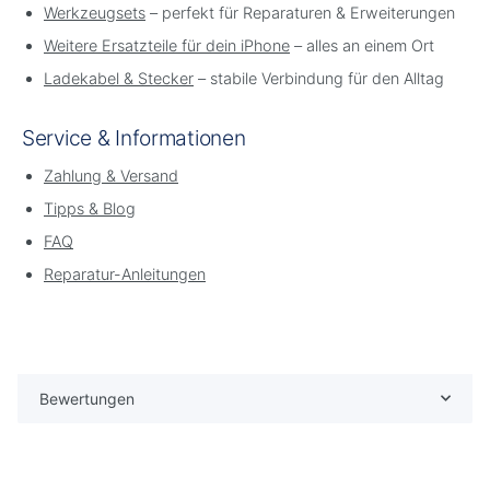
Werkzeugsets
– perfekt für Reparaturen & Erweiterungen
Weitere Ersatzteile für dein iPhone
– alles an einem Ort
Ladekabel & Stecker
– stabile Verbindung für den Alltag
Service & Informationen
Zahlung & Versand
Tipps & Blog
FAQ
Reparatur-Anleitungen
Bewertungen