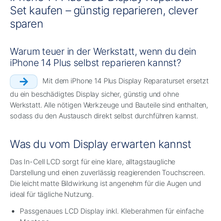
Set kaufen – günstig reparieren, clever
sparen
Warum teuer in der Werkstatt, wenn du dein
iPhone 14 Plus selbst reparieren kannst?
Mit dem iPhone 14 Plus Display Reparaturset ersetzt
du ein beschädigtes Display sicher, günstig und ohne
Werkstatt. Alle nötigen Werkzeuge und Bauteile sind enthalten,
sodass du den Austausch direkt selbst durchführen kannst.
Was du vom Display erwarten kannst
Das In-Cell LCD sorgt für eine klare, alltagstaugliche
Darstellung und einen zuverlässig reagierenden Touchscreen.
Die leicht matte Bildwirkung ist angenehm für die Augen und
ideal für tägliche Nutzung.
Passgenaues LCD Display inkl. Kleberahmen für einfache