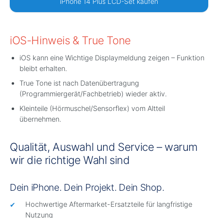
iPhone 14 Plus LCD-Set kaufen
iOS-Hinweis & True Tone
iOS kann eine Wichtige Displaymeldung zeigen – Funktion
bleibt erhalten.
True Tone ist nach Datenübertragung
(Programmiergerät/Fachbetrieb) wieder aktiv.
Kleinteile (Hörmuschel/Sensorflex) vom Altteil
übernehmen.
Qualität, Auswahl und Service – warum
wir die richtige Wahl sind
Dein iPhone. Dein Projekt. Dein Shop.
Hochwertige Aftermarket-Ersatzteile für langfristige
Nutzung