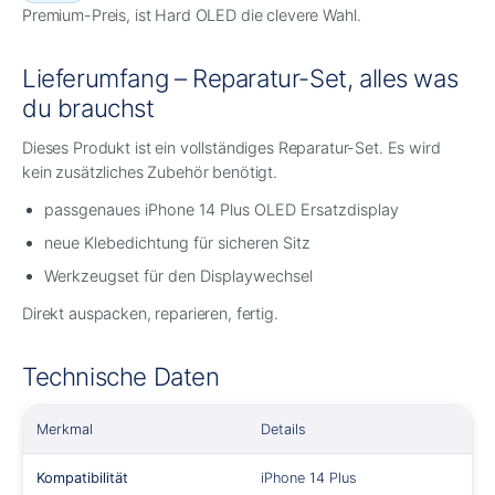
Premium-Preis, ist Hard OLED die clevere Wahl.
Lieferumfang – Reparatur-Set, alles was
du brauchst
Dieses Produkt ist ein vollständiges Reparatur-Set. Es wird
kein zusätzliches Zubehör benötigt.
passgenaues iPhone 14 Plus OLED Ersatzdisplay
neue Klebedichtung für sicheren Sitz
Werkzeugset für den Displaywechsel
Direkt auspacken, reparieren, fertig.
Technische Daten
Merkmal
Details
Kompatibilität
iPhone 14 Plus