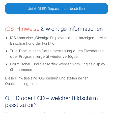
Jetzt OLED Reparaturset bestellen
iOS-Hinweise
& wichtige Informationen
iOS kann eine „Wichtige Displaymeldung“ anzeigen – keine
Einschränkung der Funktion
True Tone ist nach Datenübertragung durch Fachbetrieb
oder Programmiergerät wieder verfügbar
Hörmuschel- und Sensorflex werden vom Originaldisplay
übernommen
Diese Hinweise sind iOS-bedingt und stellen keinen
Qualitätsmangel dar.
OLED oder LCD – welcher Bildschirm
passt zu dir?