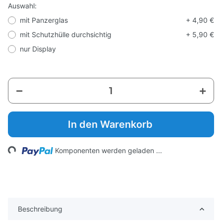
Auswahl:
mit Panzerglas
+ 4,90 €
mit Schutzhülle durchsichtig
+ 5,90 €
nur Display
In den Warenkorb
Loading...
Komponenten werden geladen ...
Beschreibung