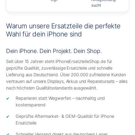
sucht
Warum unsere Ersatzteile die perfekte
Wahl für dein iPhone sind
Dein iPhone. Dein Projekt. Dein Shop.
Seit über 15 Jahren steht iPhoneErsatzteileShop.de für
geprüfte Qualität, zuverlässige Ersatzteile und schnelle
Lieferung aus Deutschland. Über 200.000 zufriedene Kunden
vertrauen auf unsere Displays, Akkus und Reparatursets – alles
nach höchsten Qualitätsstandards ausgewählt.
Reparieren statt Wegwerfen – nachhaltig und
kostensparend
Geprüfte Aftermarket- & OEM-Qualität für iPhone
Ersatzteile
Schneller Versand direkt aus deutschem Lager