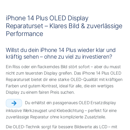
iPhone 14 Plus OLED Display
Reparaturset – Klares Bild & zuverlässige
Performance
Willst du dein iPhone 14 Plus wieder klar und
kräftig sehen – ohne zu viel zu investieren?
Ein Riss oder ein flackerndes Bild stört sofort – aber du musst
nicht zum teuersten Display greifen. Das iPhone 14 Plus OLED
Reparaturset bietet dir eine starke OLED-Qualität mit kräftigen
Farben und gutem Kontrast, ideal für alle, die ein wertiges
Display zu einem fairen Preis suchen.
Du erhältst ein passgenaues OLED Ersatzdisplay
inklusive Werkzeugset und Klebedichtung – perfekt für eine
zuverlässige Reparatur ohne komplizierte Zusatzteile.
Die OLED-Technik sorgt für bessere Bildwerte als LCD – mit