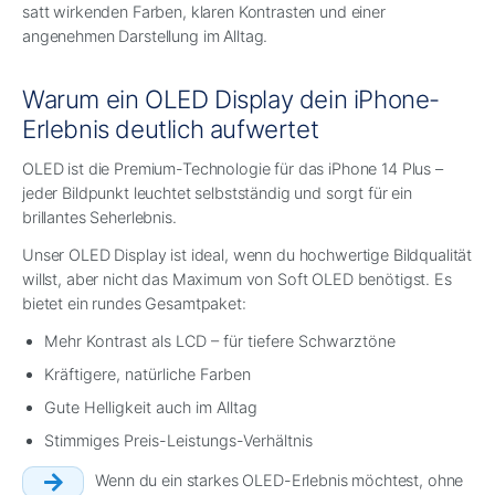
satt wirkenden Farben, klaren Kontrasten und einer
angenehmen Darstellung im Alltag.
Warum ein OLED Display dein iPhone-
Erlebnis deutlich aufwertet
OLED ist die Premium-Technologie für das iPhone 14 Plus –
jeder Bildpunkt leuchtet selbstständig und sorgt für ein
brillantes Seherlebnis.
Unser OLED Display ist ideal, wenn du hochwertige Bildqualität
willst, aber nicht das Maximum von Soft OLED benötigst. Es
bietet ein rundes Gesamtpaket:
Mehr Kontrast als LCD – für tiefere Schwarztöne
Kräftigere, natürliche Farben
Gute Helligkeit auch im Alltag
Stimmiges Preis-Leistungs-Verhältnis
Wenn du ein starkes OLED-Erlebnis möchtest, ohne