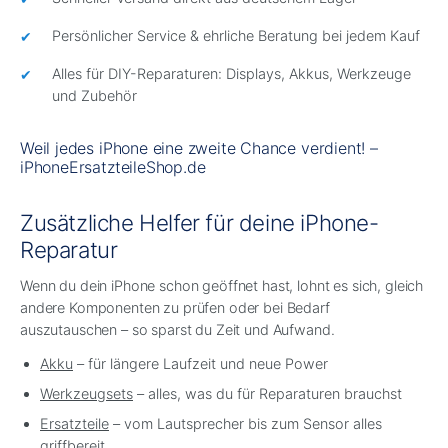
Persönlicher Service & ehrliche Beratung bei jedem Kauf
Alles für DIY-Reparaturen: Displays, Akkus, Werkzeuge
und Zubehör
Weil jedes iPhone eine zweite Chance verdient! –
iPhoneErsatzteileShop.de
Zusätzliche Helfer für deine iPhone-
Reparatur
Wenn du dein iPhone schon geöffnet hast, lohnt es sich, gleich
andere Komponenten zu prüfen oder bei Bedarf
auszutauschen – so sparst du Zeit und Aufwand.
Akku
– für längere Laufzeit und neue Power
Werkzeugsets
– alles, was du für Reparaturen brauchst
Ersatzteile
– vom Lautsprecher bis zum Sensor alles
griffbereit