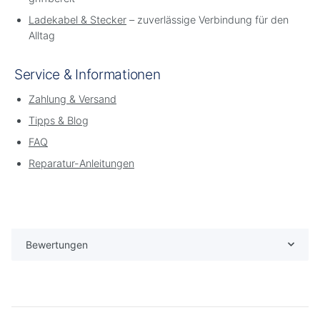
Ladekabel & Stecker
– zuverlässige Verbindung für den
Alltag
Service & Informationen
Zahlung & Versand
Tipps & Blog
FAQ
Reparatur-Anleitungen
Bewertungen