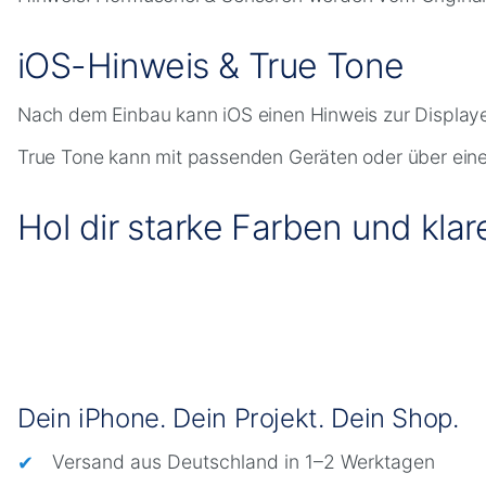
iOS-Hinweis & True Tone
Nach dem Einbau kann iOS einen Hinweis zur Displayei
True Tone kann mit passenden Geräten oder über eine
Hol dir starke Farben und klar
Dein iPhone. Dein Projekt. Dein Shop.
Versand aus Deutschland in 1–2 Werktagen