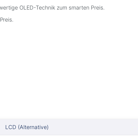
wertige OLED-Technik zum smarten Preis.
Preis.
LCD (Alternative)