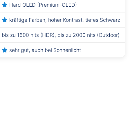
✕
Hard OLED (Premium-OLED)
kräftige Farben, hoher Kontrast, tiefes Schwarz
bis zu 1600 nits (HDR), bis zu 2000 nits (Outdoor)
sehr gut, auch bei Sonnenlicht