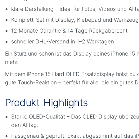
klare Darstellung – ideal für Fotos, Videos und All
Komplett-Set mit Display, Klebepad und Werkzeug
12 Monate Garantie & 14 Tage Rückgaberecht
schneller DHL-Versand in 1–2 Werktagen
Ein Sturz und schon ist das Display deines iPhone 15
mehr.
Mit dem iPhone 15 Hard OLED Ersatzdisplay holst du dir
gute Touch-Reaktion – perfekt für alle, die ein gutes 
Produkt-Highlights
Starke OLED-Qualität – Das OLED Display überzeug
den Alltag.
Passgenau & geprüft. Exakt abgestimmt auf das iPh