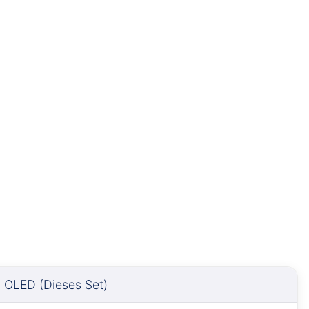
OLED (Dieses Set)