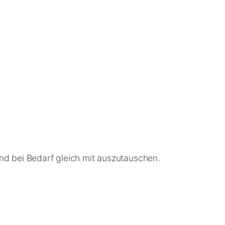
 und bei Bedarf gleich mit auszutauschen.