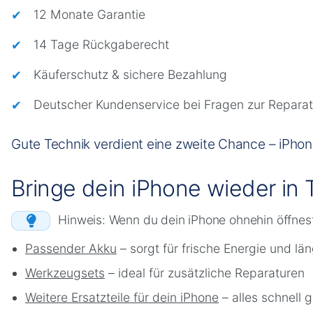
12 Monate Garantie
14 Tage Rückgaberecht
Käuferschutz & sichere Bezahlung
Deutscher Kundenservice bei Fragen zur Reparat
Gute Technik verdient eine zweite Chance – iPho
Bringe dein iPhone wieder in
Hinweis: Wenn du dein iPhone ohnehin öffnest, 
Passender Akku
– sorgt für frische Energie und lä
Werkzeugsets
– ideal für zusätzliche Reparaturen
Weitere Ersatzteile für dein iPhone
– alles schnell g