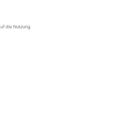
auf die Nutzung.