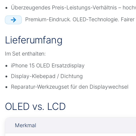
Überzeugendes Preis-Leistungs-Verhältnis – hoch
Premium-Eindruck. OLED-Technologie. Fairer 
Lieferumfang
Im Set enthalten:
iPhone 15 OLED Ersatzdisplay
Display-Klebepad / Dichtung
Reparatur-Werkzeugset für den Displaywechsel
OLED vs. LCD
Merkmal