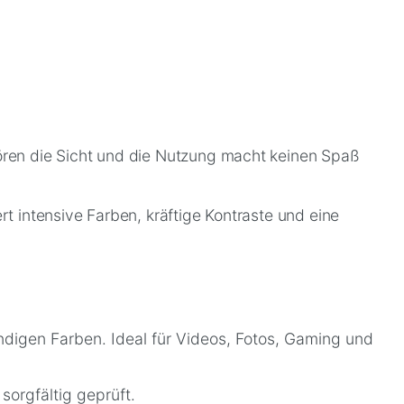
tören die Sicht und die Nutzung macht keinen Spaß
rt intensive Farben, kräftige Kontraste und eine
digen Farben. Ideal für Videos, Fotos, Gaming und
sorgfältig geprüft.