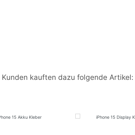
Kunden kauften dazu folgende Artikel: