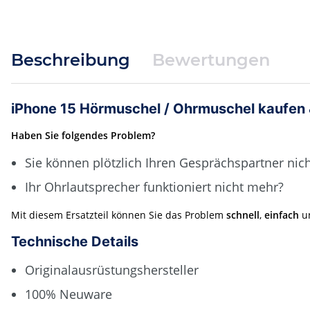
Beschreibung
Bewertungen
iPhone 15 Hörmuschel / Ohrmuschel kaufen &
Haben Sie folgendes Problem?
Sie können plötzlich Ihren Gesprächspartner nic
Ihr Ohrlautsprecher funktioniert nicht mehr?
Mit diesem Ersatzteil können Sie das Problem
schnell
,
einfach
u
Technische Details
Originalausrüstungshersteller
100% Neuware