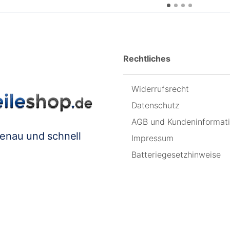
Rechtliches
Widerrufsrecht
Datenschutz
AGB und Kundeninformat
genau und schnell
Impressum
Batteriegesetzhinweise