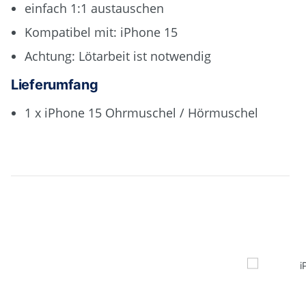
einfach 1:1 austauschen
Kompatibel mit: iPhone 15
Achtung: Lötarbeit ist notwendig
Lieferumfang
1 x iPhone 15 Ohrmuschel / Hörmuschel