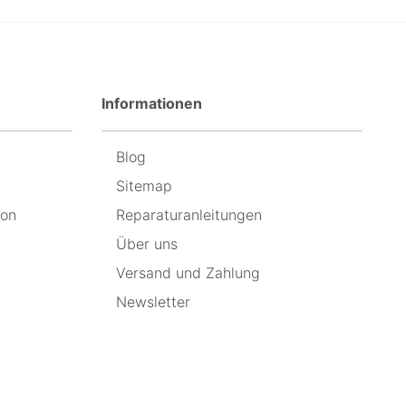
Informationen
Blog
Sitemap
ion
Reparaturanleitungen
Über uns
Versand und Zahlung
Newsletter