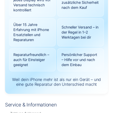
zusätzliche Sicherheit
Versand technisch
nach dem Kauf
kontrolliert
Über 15 Jahre
Schneller Versand – in
Erfahrung mit iPhone
der Regel in 1–2
Ersatzteilen und
Werktagen bei dir
Reparaturen
Reparaturfreundlich –
Persönlicher Support
auch für Einsteiger
– Hilfe vor und nach
geeignet
dem Einbau
Weil dein iPhone mehr ist als nur ein Gerät – und
eine gute Reparatur den Unterschied macht
Service & Informationen