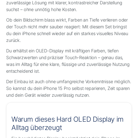
zuverlässige Lösung mit klarer, kontrastreicher Darstellung
suchst – ohne unnötig hohe Kosten.
Ob dein Bildschirm blass wirkt, Farben an Tiefe verlieren oder
der Touch nicht mehr sauber reagiert: Mit diesem Set bringst
du dein iPhone schnell wieder auf ein starkes visuelles Niveau
zurück.
Du erhältst ein OLED-Display mit kräftigen Farben, tiefen
Schwarzwerten und präziser Touch-Reaktion – genau das,
was im Alltag für eine klare, flüssige und zuverlässige Nutzung
entscheidend ist.
Der Einbau ist auch ohne umfangreiche Vorkenntnisse möglich.
So kannst du dein iPhone 15 Pro selbst reparieren, Zeit sparen
und dein Gerät wieder zuverlässig nutzen.
Warum dieses Hard OLED Display im
Alltag überzeugt