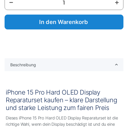
In den Warenkorb
Beschreibung
iPhone 15 Pro Hard OLED Display
Reparaturset kaufen – klare Darstellung
und starke Leistung zum fairen Preis
Dieses iPhone 15 Pro Hard OLED Display Reparaturset ist die
richtige Wahl, wenn dein Display beschädigt ist und du eine