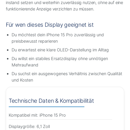
instand setzen und weiterhin zuverlässig nutzen, ohne auf eine
funktionierende Anzeige verzichten zu müssen.
Für wen dieses Display geeignet ist
Du möchtest dein iPhone 15 Pro zuverlässig und
preisbewusst reparieren
Du erwartest eine klare OLED-Darstellung im Alltag
Du willst ein stabiles Ersatzdisplay ohne unnötigen
Mehraufwand
Du suchst ein ausgewogenes Verhältnis zwischen Qualität
und Kosten
Technische Daten & Kompatibilität
Kompatibel mit: iPhone 15 Pro
Displaygröße: 6,1 Zoll