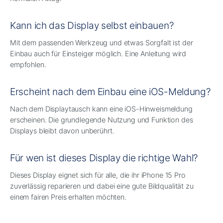
Kann ich das Display selbst einbauen?
Mit dem passenden Werkzeug und etwas Sorgfalt ist der
Einbau auch für Einsteiger möglich. Eine Anleitung wird
empfohlen.
Erscheint nach dem Einbau eine iOS-Meldung?
Nach dem Displaytausch kann eine iOS-Hinweismeldung
erscheinen. Die grundlegende Nutzung und Funktion des
Displays bleibt davon unberührt.
Für wen ist dieses Display die richtige Wahl?
Dieses Display eignet sich für alle, die ihr iPhone 15 Pro
zuverlässig reparieren und dabei eine gute Bildqualität zu
einem fairen Preis erhalten möchten.