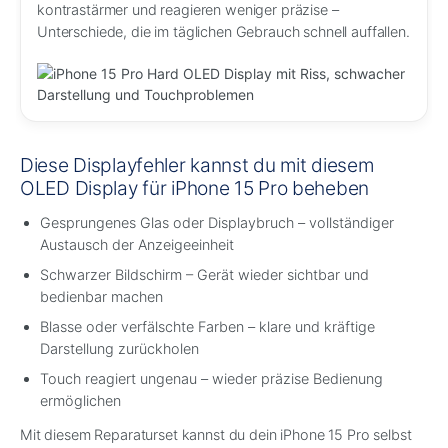
kontrastärmer und reagieren weniger präzise –
Unterschiede, die im täglichen Gebrauch schnell auffallen.
Diese Displayfehler kannst du mit diesem
OLED Display für iPhone 15 Pro beheben
Gesprungenes Glas oder Displaybruch – vollständiger
Austausch der Anzeigeeinheit
Schwarzer Bildschirm – Gerät wieder sichtbar und
bedienbar machen
Blasse oder verfälschte Farben – klare und kräftige
Darstellung zurückholen
Touch reagiert ungenau – wieder präzise Bedienung
ermöglichen
Mit diesem Reparaturset kannst du dein iPhone 15 Pro selbst