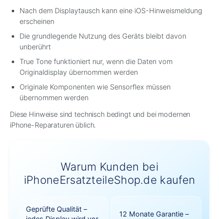
Nach dem Displaytausch kann eine iOS-Hinweismeldung
erscheinen
Die grundlegende Nutzung des Geräts bleibt davon
unberührt
True Tone funktioniert nur, wenn die Daten vom
Originaldisplay übernommen werden
Originale Komponenten wie Sensorflex müssen
übernommen werden
Diese Hinweise sind technisch bedingt und bei modernen
iPhone-Reparaturen üblich.
Warum Kunden bei
iPhoneErsatzteileShop.de kaufen
Geprüfte Qualität –
12 Monate Garantie –
jedes Display wird vor