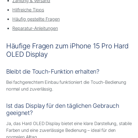
Zahlung & Versand
Hilfreiche Tipps
Häufig gestellte Fragen
Reparatur-Anleitungen
Häufige Fragen zum iPhone 15 Pro Hard
OLED Display
Bleibt die Touch-Funktion erhalten?
Bei fachgerechtem Einbau funktioniert die Touch-Bedienung
normal und zuverlässig.
Ist das Display für den täglichen Gebrauch
geeignet?
Ja, das Hard OLED Display bietet eine klare Darstellung, stabile
Farben und eine zuverlässige Bedienung – ideal für den
normalen Alltag.