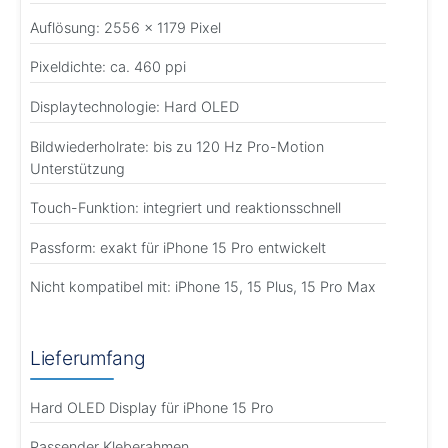
Auflösung: 2556 × 1179 Pixel
Pixeldichte: ca. 460 ppi
Displaytechnologie: Hard OLED
Bildwiederholrate: bis zu 120 Hz Pro-Motion
Unterstützung
Touch-Funktion: integriert und reaktionsschnell
Passform: exakt für iPhone 15 Pro entwickelt
Nicht kompatibel mit: iPhone 15, 15 Plus, 15 Pro Max
Lieferumfang
Hard OLED Display für iPhone 15 Pro
Passender Kleberahmen