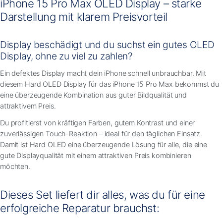
iPhone 15 Pro Max OLED Display – starke
Darstellung mit klarem Preisvorteil
Display beschädigt und du suchst ein gutes OLED
Display, ohne zu viel zu zahlen?
Ein defektes Display macht dein iPhone schnell unbrauchbar. Mit
diesem Hard OLED Display für das iPhone 15 Pro Max bekommst du
eine überzeugende Kombination aus guter Bildqualität und
attraktivem Preis.
Du profitierst von kräftigen Farben, gutem Kontrast und einer
zuverlässigen Touch-Reaktion – ideal für den täglichen Einsatz.
Damit ist Hard OLED eine überzeugende Lösung für alle, die eine
gute Displayqualität mit einem attraktiven Preis kombinieren
möchten.
Dieses Set liefert dir alles, was du für eine
erfolgreiche Reparatur brauchst: