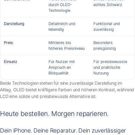
durch OLED-
echtes Schwarz
Technologie
Darstellung
Detailreich und
Funktional und
lebendig
zuverlässig
Preis
Mittleres bis
Besonders
höheres Preisniveau
preisgünstig
Einsatz
Für Nutzer mit
Für preisbewusste
Anspruch an
und praktische
Bildqualität
Nutzung
Beide Technologien stehen für eine zuverlässige Darstellung im
Alltag. OLED bietet kräftigere Farben und höheren Kontrast, während
LCD eine solide und preisbewusste Alternative ist.
Heute bestellen. Morgen reparieren.
Dein iPhone. Deine Reparatur. Dein zuverlässiger