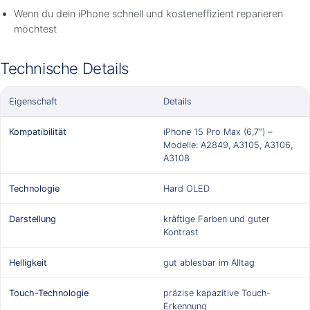
Wenn du dein iPhone schnell und kosteneffizient reparieren
möchtest
Technische Details
Eigenschaft
Details
Kompatibilität
iPhone 15 Pro Max (6,7″) –
Modelle: A2849, A3105, A3106,
A3108
Technologie
Hard OLED
Darstellung
kräftige Farben und guter
Kontrast
Helligkeit
gut ablesbar im Alltag
Touch-Technologie
präzise kapazitive Touch-
Erkennung