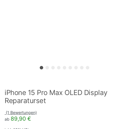
iPhone 15 Pro Max OLED Display
Reparaturset
(1 Bewertungen)
89,90 €
ab