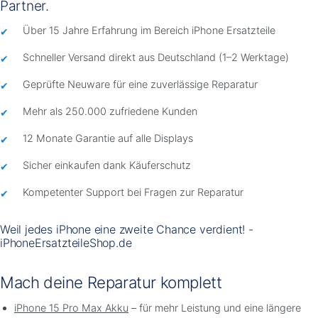
Partner.
Über 15 Jahre Erfahrung im Bereich iPhone Ersatzteile
Schneller Versand direkt aus Deutschland (1–2 Werktage)
Geprüfte Neuware für eine zuverlässige Reparatur
Mehr als 250.000 zufriedene Kunden
12 Monate Garantie auf alle Displays
Sicher einkaufen dank Käuferschutz
Kompetenter Support bei Fragen zur Reparatur
Weil jedes iPhone eine zweite Chance verdient! -
iPhoneErsatzteileShop.de
Mach deine Reparatur komplett
iPhone 15 Pro Max Akku
– für mehr Leistung und eine längere