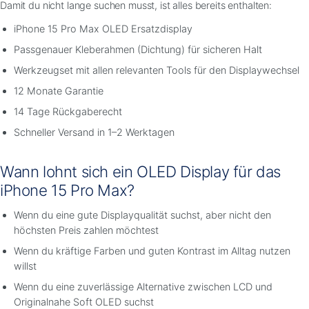
Damit du nicht lange suchen musst, ist alles bereits enthalten:
iPhone 15 Pro Max OLED Ersatzdisplay
Passgenauer Kleberahmen (Dichtung) für sicheren Halt
Werkzeugset mit allen relevanten Tools für den Displaywechsel
12 Monate Garantie
14 Tage Rückgaberecht
Schneller Versand in 1–2 Werktagen
Wann lohnt sich ein OLED Display für das
iPhone 15 Pro Max?
Wenn du eine gute Displayqualität suchst, aber nicht den
höchsten Preis zahlen möchtest
Wenn du kräftige Farben und guten Kontrast im Alltag nutzen
willst
Wenn du eine zuverlässige Alternative zwischen LCD und
Originalnahe Soft OLED suchst