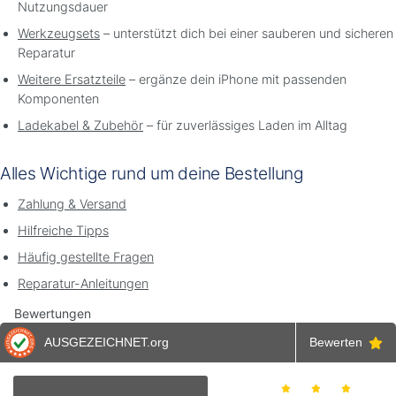
Nutzungsdauer
Werkzeugsets
– unterstützt dich bei einer sauberen und sicheren
Reparatur
Weitere Ersatzteile
– ergänze dein iPhone mit passenden
Komponenten
Ladekabel & Zubehör
– für zuverlässiges Laden im Alltag
Alles Wichtige rund um deine Bestellung
Zahlung & Versand
Hilfreiche Tipps
Häufig gestellte Fragen
Reparatur-Anleitungen
Bewertungen
AUSGEZEICHNET
.org
Bewerten