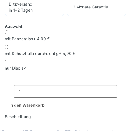
Blitzversand
12 Monate Garantie
in 1–2 Tagen
Auswahl:
mit Panzerglas
+ 4,90 €
mit Schutzhülle durchsichtig
+ 5,90 €
nur Display
In den Warenkorb
Beschreibung