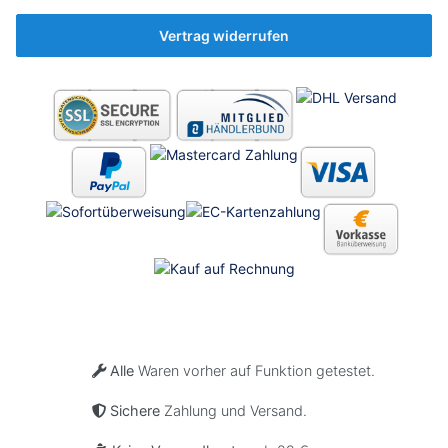
🤷‍♂️
Vertrag widerrufen
Alle
Waren vorher auf Funktion getestet.
Sichere
Zahlung und Versand.