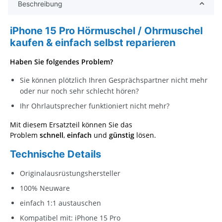
Beschreibung
iPhone 15 Pro Hörmuschel / Ohrmuschel
kaufen & einfach selbst reparieren
Haben Sie folgendes Problem?
Sie können plötzlich Ihren Gesprächspartner nicht mehr
oder nur noch sehr schlecht hören?
Ihr Ohrlautsprecher funktioniert nicht mehr?
Mit diesem Ersatzteil können Sie das
Problem
schnell
,
einfach
und
günstig
lösen.
Technische Details
Originalausrüstungshersteller
100% Neuware
einfach 1:1 austauschen
Kompatibel mit: iPhone 15 Pro