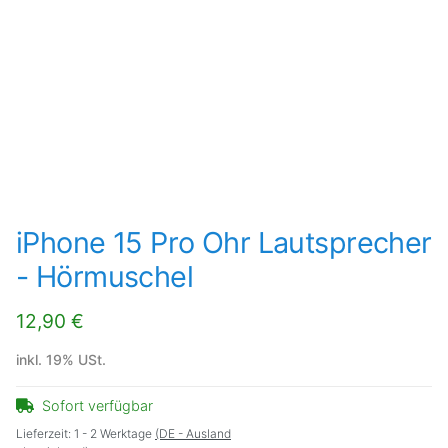
iPhone 15 Pro Ohr Lautsprecher
- Hörmuschel
12,90 €
inkl. 19% USt.
Sofort verfügbar
Lieferzeit:
1 - 2 Werktage
(DE - Ausland