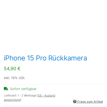
iPhone 15 Pro Rückkamera
54,90 €
inkl. 19% USt.
Sofort verfügbar
Lieferzeit:
1 - 2 Werktage
(DE - Ausland
abweichend)
Frage zum Artikel