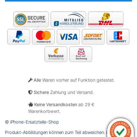
Alle
Waren vorher auf Funktion getestet.
Sichere
Zahlung und Versand.
Keine Versandkosten
ab 29 €
Warenkorbwert.
© iPhone-Ersatzteile-Shop
Produkt-Abbildungen können zum Teil abweichen. iPhone ist