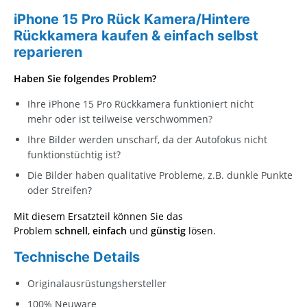
iPhone 15 Pro Rück Kamera/Hintere
Rückkamera kaufen & einfach selbst
reparieren
Haben Sie folgendes Problem?
Ihre iPhone 15 Pro Rückkamera funktioniert nicht
mehr oder ist teilweise verschwommen?
Ihre Bilder werden unscharf, da der Autofokus nicht
funktionstüchtig ist?
Die Bilder haben qualitative Probleme, z.B. dunkle Punkte
oder Streifen?
Mit diesem Ersatzteil können Sie das
Problem
schnell
,
einfach
und
günstig
lösen.
Technische Details
Originalausrüstungshersteller
100% Neuware