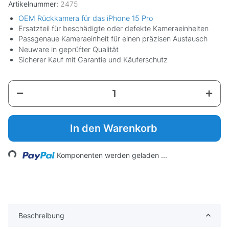
Artikelnummer:
2475
OEM Rückkamera für das iPhone 15 Pro
Ersatzteil für beschädigte oder defekte Kameraeinheiten
Passgenaue Kameraeinheit für einen präzisen Austausch
Neuware in geprüfter Qualität
Sicherer Kauf mit Garantie und Käuferschutz
In den Warenkorb
ing...
Komponenten werden geladen ...
Beschreibung