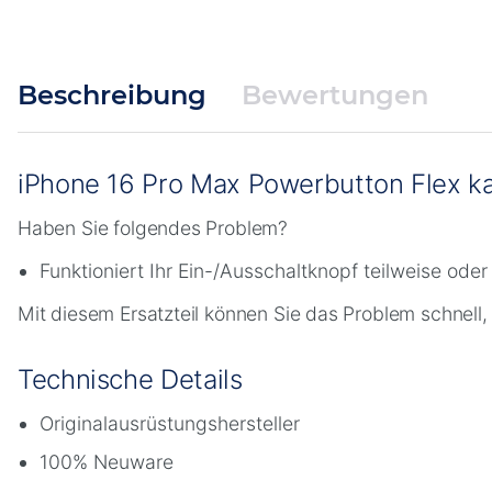
Beschreibung
Bewertungen
iPhone 16 Pro Max Powerbutton Flex kau
Haben Sie folgendes Problem?
Funktioniert Ihr Ein-/Ausschaltknopf teilweise oder
Mit diesem Ersatzteil können Sie das Problem schnell,
Technische Details
Originalausrüstungshersteller
100% Neuware