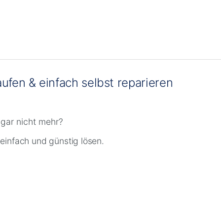
fen & einfach selbst reparieren
 gar nicht mehr?
 einfach und günstig lösen.