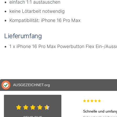
einfach 1:1 austauschen
keine Lötarbeit notwendig
Kompatibilität: iPhone 16 Pro Max
Lieferumfang
1 x iPhone 16 Pro Max Powerbutton Flex Ein-/Auss
AUSGEZEICHNET
.org
Schnelle und umfang