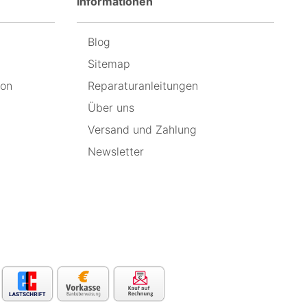
Informationen
Blog
Sitemap
ion
Reparaturanleitungen
Über uns
Versand und Zahlung
Newsletter