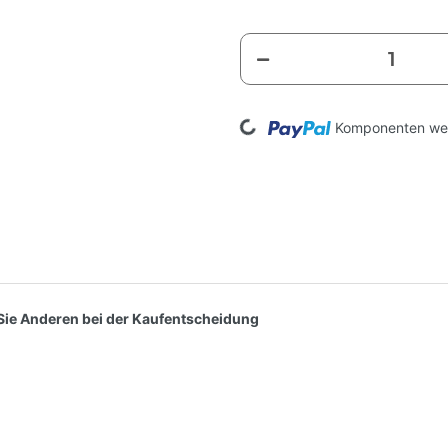
Loading...
Komponenten wer
n Sie Anderen bei der Kaufentscheidung