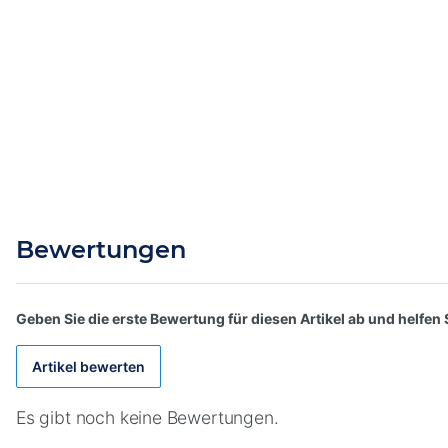
Bewertungen
Geben Sie die erste Bewertung für diesen Artikel ab und helfe
Artikel bewerten
Es gibt noch keine Bewertungen.