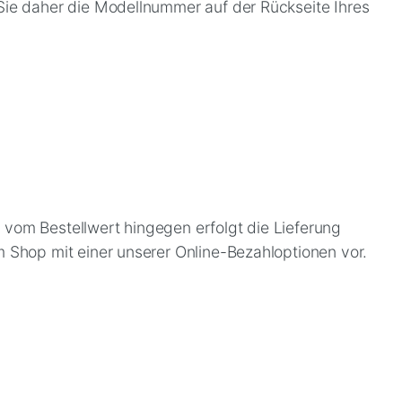
 Sie daher die Modellnummer auf der Rückseite Ihres
 vom Bestellwert hingegen erfolgt die Lieferung
m Shop mit einer unserer Online-Bezahloptionen vor.