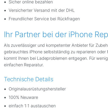
Sicher online bezahlen
Versicherter Versand mit der DHL
Freundlicher Service bei Rückfragen
Ihr Partner bei der iPhone Rep
Als zuverlässiger und kompetenter Anbieter für Zubehö
gebrauchtes iPhone selbstständig zu reparieren oder 
kommt Ihnen bei Ladeproblemen entgegen. Für wenig G
einfachen Reparatur.
Technische Details
Originalausrüstungshersteller
100% Neuware
einfach 1:1 austauschen