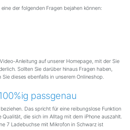
ie eine der folgenden Fragen bejahen können:
e Video-Anleitung auf unserer Homepage, mit der Sie
derlich. Sollten Sie darüber hinaus Fragen haben,
 Sie dieses ebenfalls in unserem Onlineshop.
 100%ig passgenau
 beziehen. Das spricht für eine reibungslose Funktion
 Qualität, die sich im Alltag mit dem iPhone auszahlt.
hone 7 Ladebuchse mit Mikrofon in Schwarz ist