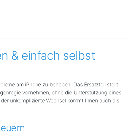
n & einfach selbst
leme am iPhone zu beheben. Das Ersatzteil stellt
Eigenregie vornehmen, ohne die Unterstützung eines
nd der unkomplizierte Wechsel kommt Ihnen auch als
neuern