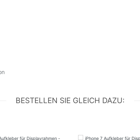
on
BESTELLEN SIE GLEICH DAZU: