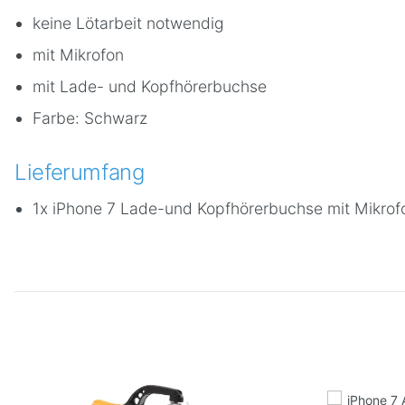
keine Lötarbeit notwendig
mit Mikrofon
mit Lade- und Kopfhörerbuchse
Farbe: Schwarz
Lieferumfang
1x iPhone 7 Lade-und Kopfhörerbuchse mit Mikrof