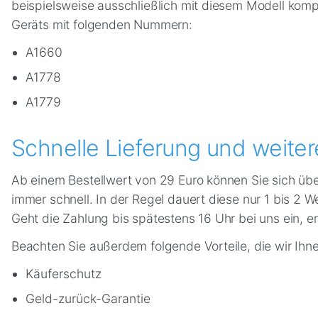
beispielsweise ausschließlich mit diesem Modell komp
Geräts mit folgenden Nummern:
A1660
A1778
A1779
Schnelle Lieferung und weiter
Ab einem Bestellwert von 29 Euro können Sie sich übe
immer schnell. In der Regel dauert diese nur 1 bis 2
Geht die Zahlung bis spätestens 16 Uhr bei uns ein, 
Beachten Sie außerdem folgende Vorteile, die wir Ihn
Käuferschutz
Geld-zurück-Garantie