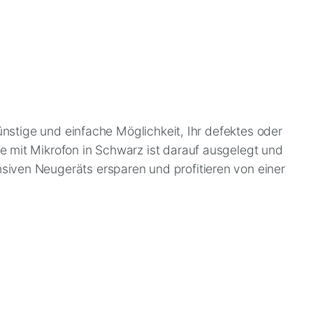
✕
ünstige und einfache Möglichkeit, Ihr defektes oder
 mit Mikrofon in Schwarz ist darauf ausgelegt und
iven Neugeräts ersparen und profitieren von einer