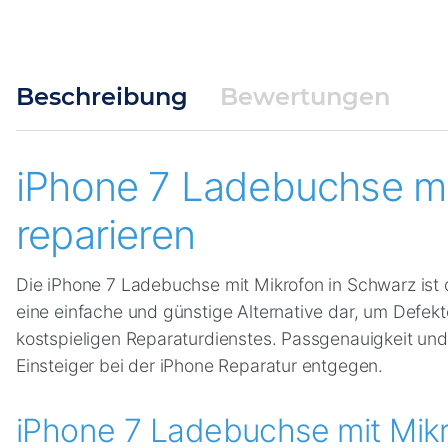
Beschreibung
Bewertungen
iPhone 7 Ladebuchse mit
reparieren
Die iPhone 7 Ladebuchse mit Mikrofon in Schwarz ist
eine einfache und günstige Alternative dar, um Defek
kostspieligen Reparaturdienstes. Passgenauigkeit und
Einsteiger bei der iPhone Reparatur entgegen.
iPhone 7 Ladebuchse mit Mikr