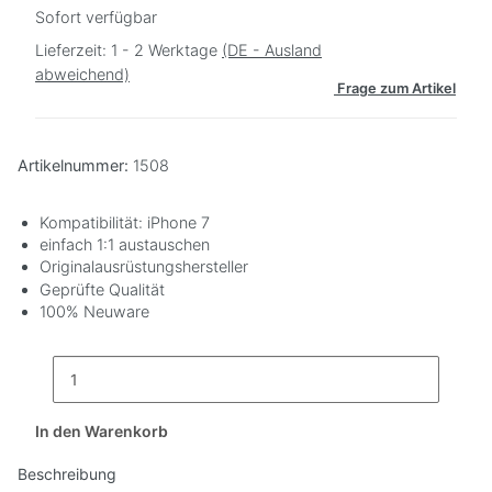
Sofort verfügbar
Lieferzeit:
1 - 2 Werktage
(DE - Ausland
abweichend)
Frage zum Artikel
Artikelnummer:
1508
Kompatibilität: iPhone 7
einfach 1:1 austauschen
Originalausrüstungshersteller
Geprüfte Qualität
100% Neuware
In den Warenkorb
Beschreibung