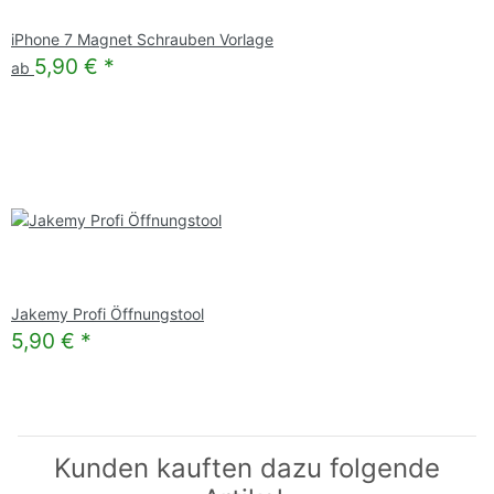
iPhone 7 Magnet Schrauben Vorlage
5,90 €
*
ab
Jakemy Profi Öffnungstool
5,90 €
*
Kunden kauften dazu folgende