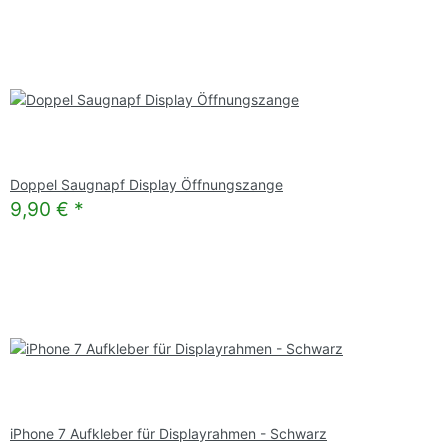
Doppel Saugnapf Display Öffnungszange
9,90 €
*
iPhone 7 Aufkleber für Displayrahmen - Schwarz