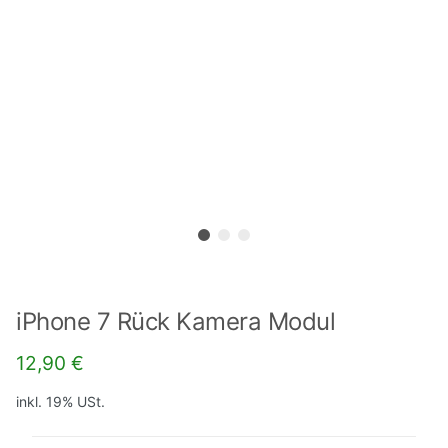
iPhone 7 Rück Kamera Modul
12,90 €
inkl. 19% USt.