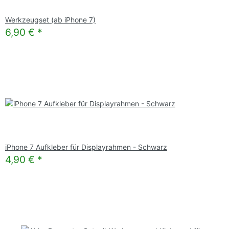
Werkzeugset (ab iPhone 7)
6,90 €
*
iPhone 7 Aufkleber für Displayrahmen - Schwarz
4,90 €
*