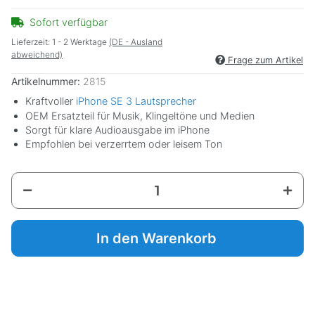
Sofort verfügbar
Lieferzeit:
1 - 2 Werktage
(DE - Ausland
abweichend)
Frage zum Artikel
Artikelnummer:
2815
Kraftvoller
iPhone SE 3 Lautsprecher
OEM Ersatzteil für Musik, Klingeltöne und Medien
Sorgt für klare Audioausgabe im iPhone
Empfohlen bei verzerrtem oder leisem Ton
In den Warenkorb