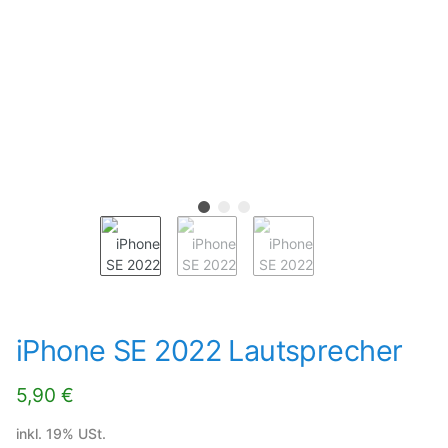
iPhone SE 2022 Lautsprecher
5,90 €
inkl. 19% USt.