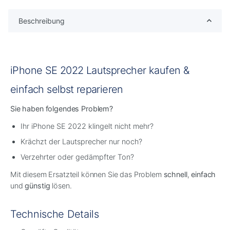
Beschreibung
iPhone SE 2022 Lautsprecher kaufen &
einfach selbst reparieren
Sie haben folgendes Problem?
Ihr iPhone SE 2022 klingelt nicht mehr?
Krächzt der Lautsprecher nur noch?
Verzehrter oder gedämpfter Ton?
Mit diesem Ersatzteil können Sie das Problem
schnell
,
einfach
und
günstig
lösen.
Technische Details