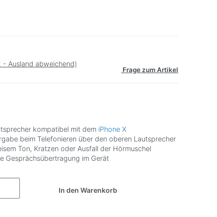
 - Ausland abweichend)
Frage zum Artikel
tsprecher kompatibel mit dem
iPhone X
ergabe beim Telefonieren über den oberen Lautsprecher
leisem Ton, Kratzen oder Ausfall der Hörmuschel
ige Gesprächsübertragung im Gerät
In den Warenkorb