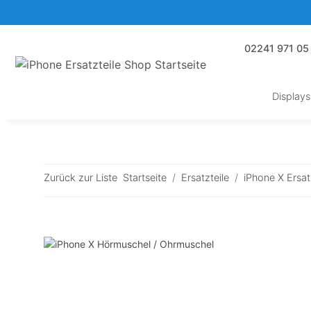
02241 971 05
Displays
Zurück zur Liste
Startseite
Ersatzteile
iPhone X Ersat