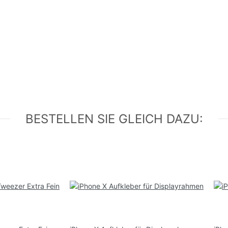
BESTELLEN SIE GLEICH DAZU: