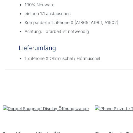
100% Neuware
einfach 1:1 austauschen
Kompatibel mit: iPhone X (A1865, A1901, A1902)
Achtung: Lötarbeit ist notwendig
Lieferumfang
1 x iPhone X Ohrmuschel / Hörmuschel